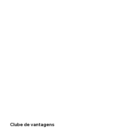
Clube de vantagens