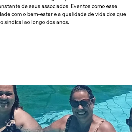
onstante de seus associados. Eventos como esse 
ade com o bem-estar e a qualidade de vida dos que 
 sindical ao longo dos anos.