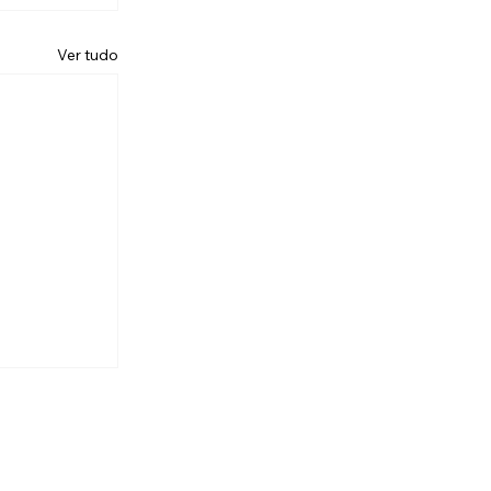
Ver tudo