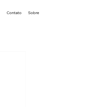
s
Contato
Sobre