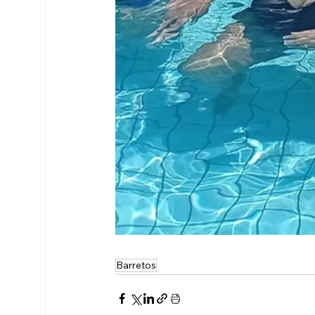
Barretos