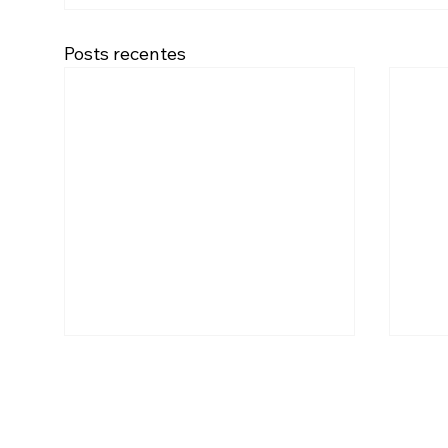
Posts recentes