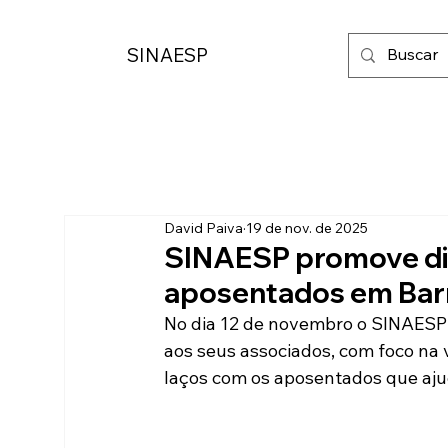
SINAESP
David Paiva
19 de nov. de 2025
SINAESP promove dia 
aposentados em Bar
No dia 12 de novembro o SINAESP 
aos seus associados, com foco na 
laços com os aposentados que ajud